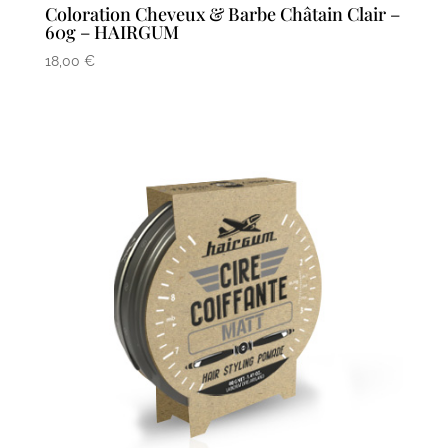
Coloration Cheveux & Barbe Châtain Clair –
60g – HAIRGUM
18,00
€