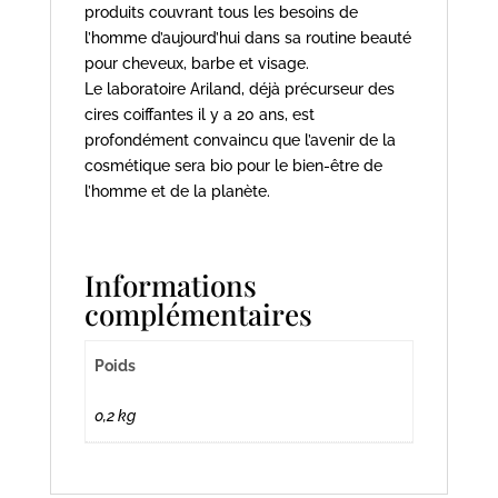
produits couvrant tous les besoins de
l’homme d’aujourd’hui dans sa routine beauté
pour cheveux, barbe et visage.
Le laboratoire Ariland, déjà précurseur des
cires coiffantes il y a 20 ans, est
profondément convaincu que l’avenir de la
cosmétique sera bio pour le bien-être de
l’homme et de la planète.
Informations
complémentaires
Poids
0,2 kg