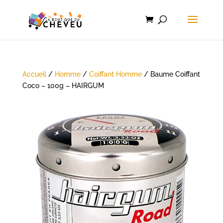
Accueil
/
Homme
/
Coiffant Homme
/ Baume Coiffant
Coco – 100g – HAIRGUM