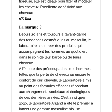
fibreuse, elle est idéale pour fixer et modeler
les cheveux. Excellente adhésivité aux
cheveux.
0% Eau
La marque ?
Depuis 30 ans et toujours à l’avant-garde
des tendances cosmétiques au masculin, le
laboratoire a su créer des produits qui
accompagnent les hommes au quotidien,
dans le soin de leur barbe ou de leurs
cheveux.
À l’écoute des préoccupations des hommes
telles que la perte de cheveux ou encore le
confort du cuir chevelu, le Laboratoire a mis
au point des formules efficaces répondant
aux changements sociétaux et écologiques
de ces dernières années. C’est ainsi qu’en
2020, le laboratoire Ariland a été le premier à
lancer une gamme masculine bio : 12