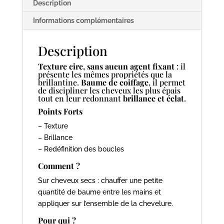
Description
Informations complémentaires
Description
Texture cire, sans aucun agent fixant
: il
présente les mêmes propriétés que la
brillantine.
Baume de coiffage
, il permet
de discipliner les cheveux les plus épais
tout en leur redonnant
brillance et éclat
.
Points Forts
– Texture
– Brillance
– Redéfinition des boucles
Comment ?
Sur cheveux secs : chauffer une petite
quantité de baume entre les mains et
appliquer sur l’ensemble de la chevelure.
Pour qui ?