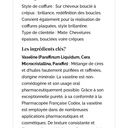
Style de coiffure : Sur cheveux bouclé à
crépus : brillance, redéfinition des boucles.
Convient également pour la réalisation de
coiffures plaquées, style brillantine.
Type de clientèle : Mixte. Chevelures
épaisses, bouclées voire crépues
Les ingrédients clés?
Vaseline (Paraffinum Liquidum, Cera
Microcristallina, Paraffin)
: Mélange de cires
et d’huiles hautement purifiées et raffinées,
d’origine minérale. La vaseline est non-
comédogène et son usage oral
pharmaceutiquement possible. Grâce à son
exceptionnelle pureté, à sa conformité à la
Pharmacopée Française Codex, la vaseline
est employée dans de nombreuses
applications pharmaceutiques et
cosmétiques. De texture consistante et