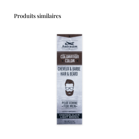
Produits similaires