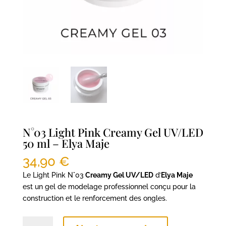
N°03 Light Pink Creamy Gel UV/LED
50 ml – Elya Maje
34,90
€
Le Light Pink N°03
Creamy Gel UV/LED
d’
Elya Maje
est un gel de modelage professionnel conçu pour la
construction et le renforcement des ongles.
quantité