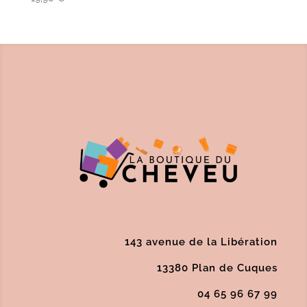
143 avenue de la Libération
13380 Plan de Cuques
04 65 96 67 99