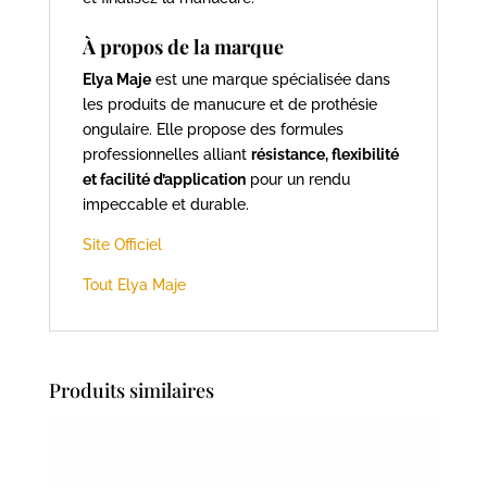
À propos de la marque
Elya Maje
est une marque spécialisée dans
les produits de manucure et de prothésie
ongulaire. Elle propose des formules
professionnelles alliant
résistance, flexibilité
et facilité d’application
pour un rendu
impeccable et durable.
Site Officiel
Tout Elya Maje
Produits similaires