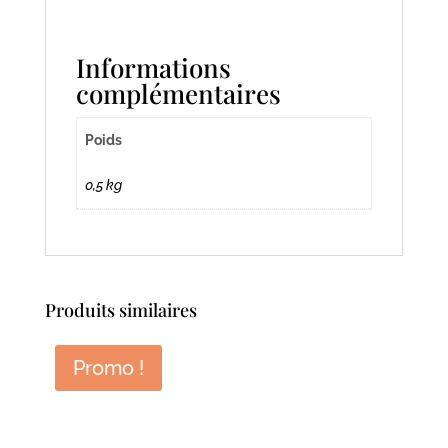
Informations
complémentaires
Poids
0,5 kg
Produits similaires
Promo !