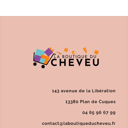
143 avenue de la Libération
13380 Plan de Cuques
04 65 96 67 99
contact@laboutiqueducheveu.fr