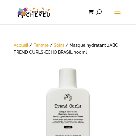
Accueil
/
Femme
/
Soins
/ Masque hydratant 4ABC
TREND CURLS-ECHO BRASIL 300ml