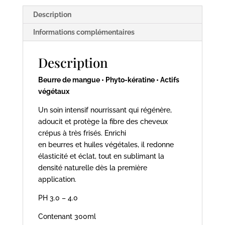
Description
Informations complémentaires
Description
Beurre de mangue • Phyto-kératine • Actifs
végétaux
Un soin intensif nourrissant qui régénère,
adoucit et protège la fibre des cheveux
crépus à très frisés. Enrichi
en beurres et huiles végétales, il redonne
élasticité et éclat, tout en sublimant la
densité naturelle dès la première
application.
PH 3.0 – 4.0
Contenant 300ml