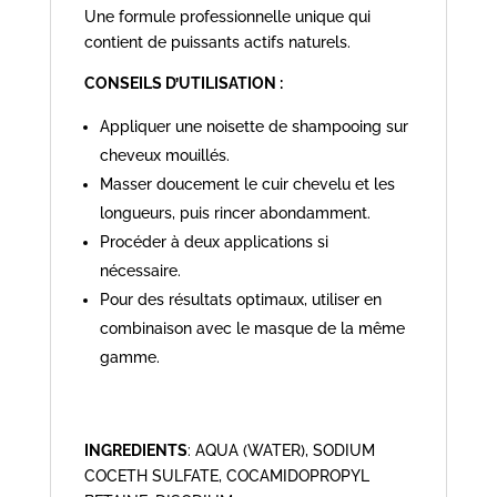
Une formule professionnelle unique qui
contient de puissants actifs naturels.
CONSEILS D’UTILISATION :
Appliquer une noisette de shampooing sur
cheveux mouillés.
Masser doucement le cuir chevelu et les
longueurs, puis rincer abondamment.
Procéder à deux applications si
nécessaire.
Pour des résultats optimaux, utiliser en
combinaison avec le masque de la même
gamme.
INGREDIENTS
: AQUA (WATER), SODIUM
COCETH SULFATE, COCAMIDOPROPYL